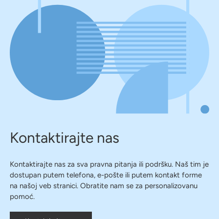
Kontaktirajte nas
Kontaktirajte nas za sva pravna pitanja ili podršku. Naš tim je
dostupan putem telefona, e-pošte ili putem kontakt forme
na našoj veb stranici. Obratite nam se za personalizovanu
pomoć.