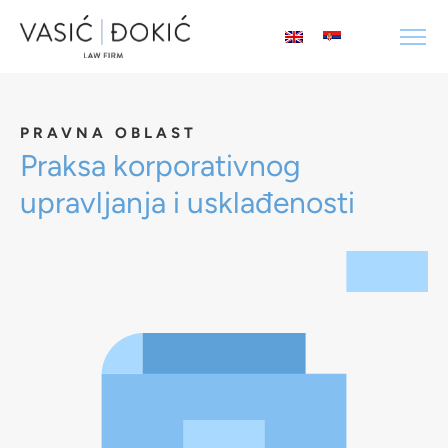
PRAVNA OBLAST
Praksa korporativnog
upravljanja i usklađenosti