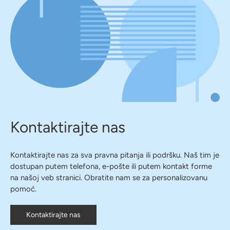
Kontaktirajte nas
Kontaktirajte nas za sva pravna pitanja ili podršku. Naš tim je
dostupan putem telefona, e-pošte ili putem kontakt forme
na našoj veb stranici. Obratite nam se za personalizovanu
pomoć.
Kontaktirajte nas