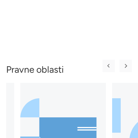
Pravne oblasti