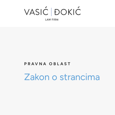
PRAVNA OBLAST
Zakon o strancima