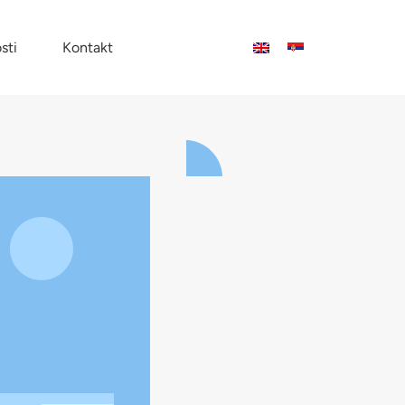
sti
Kontakt