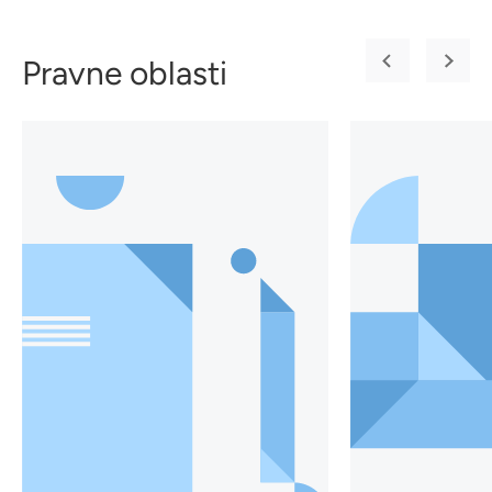
Pravne oblasti