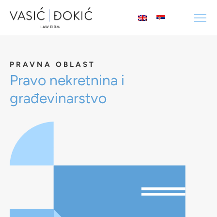
PRAVNA OBLAST
Pravo nekretnina i
građevinarstvo