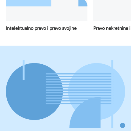
Pravo nekretnina i
Intelektualno pravo i pravo svojine