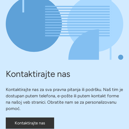
Kontaktirajte nas
Kontaktirajte nas za sva pravna pitanja ili podršku. Naš tim je
dostupan putem telefona, e-pošte ili putem kontakt forme
na našoj veb stranici. Obratite nam se za personalizovanu
pomoć.
Kontaktirajte nas