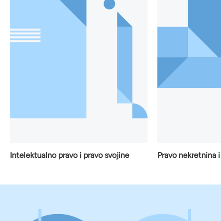
Pravo nekretnina i građe
elektualno pravo i pravo svojine