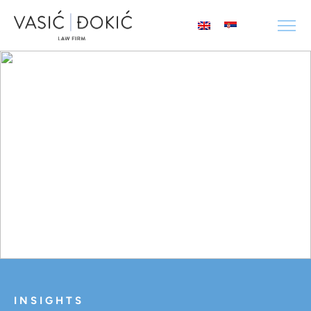
INSIGHTS