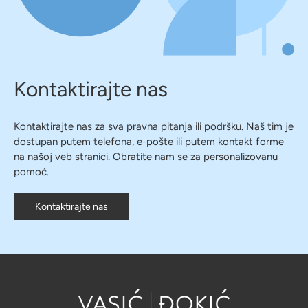
Kontaktirajte nas
Kontaktirajte nas za sva pravna pitanja ili podršku. Naš tim je
dostupan putem telefona, e-pošte ili putem kontakt forme
na našoj veb stranici. Obratite nam se za personalizovanu
pomoć.
Kontaktirajte nas